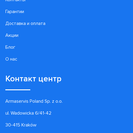
Гарантии
Доставка и оплата
Акции
Блог
О нас
Контакт центр
Armaservis Poland Sp. z o.o.
ul. Wadowicka 6/41-42
30-415 Kraków