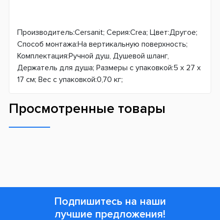
Производитель:Cersanit; Серия:Crea; Цвет:Другое;
Способ монтажа:На вертикальную поверхность;
Комплектация:Ручной душ, Душевой шланг,
Держатель для душа; Размеры с упаковкой:5 x 27 x
17 см; Вес с упаковкой:0,70 кг;
Просмотренные товары
Подпишитесь на наши
лучшие предложения!