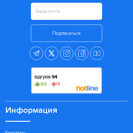
Подписаться
Информация
Контакты