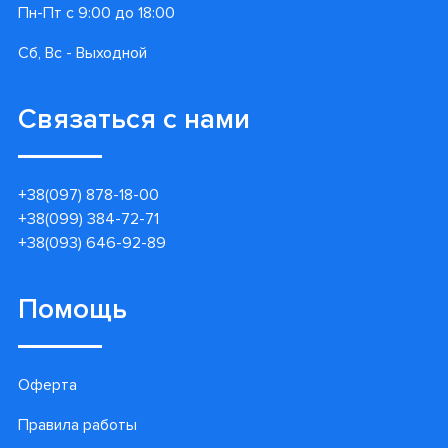
Пн-Пт с 9:00 до 18:00
Сб, Вс - Выходной
Связаться с нами
+38(097) 878-18-00
+38(099) 384-72-71
+38(093) 646-92-89
Помощь
Оферта
Правила работы