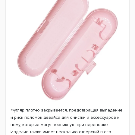
Футляр плотно закрывается, предотвращая выпадение
и риск поломок девайса для очистки и аксессуаров к
нему, которые могут возникнуть при перевозке.
Изделие также имеет несколько отверстий в его