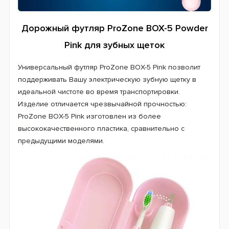
Дорожный футляр ProZone BOX-5 Powder
Pink для зубных щеток
Универсальный футляр ProZone BOX-5 Pink позволит
поддерживать Вашу электрическую зубную щетку в
идеальной чистоте во время транспортировки.
Изделие отличается чрезвычайной прочностью:
ProZone BOX-5 Pink изготовлен из более
высококачественного пластика, сравнительно с
предыдущими моделями.