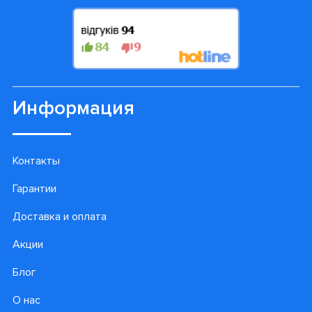
Информация
Контакты
Гарантии
Доставка и оплата
Акции
Блог
О нас