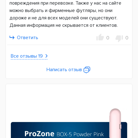
повреждения при перевозке. Также у нас на сайте
можно выбрать и фирменные футляры, но они
дороже и не для всех моделей они существуют.
Данная информация не скрывается от клиентов.
Ответить
0
0
Все отзывы 19
Написать отзыв