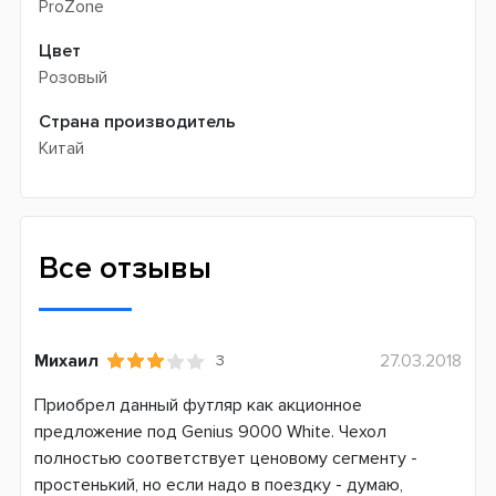
ProZone
Цвет
Розовый
Страна производитель
Китай
Все отзывы
Михаил
27.03.2018
3
Приобрел данный футляр как акционное
предложение под Genius 9000 White. Чехол
полностью соответствует ценовому сегменту -
простенький, но если надо в поездку - думаю,