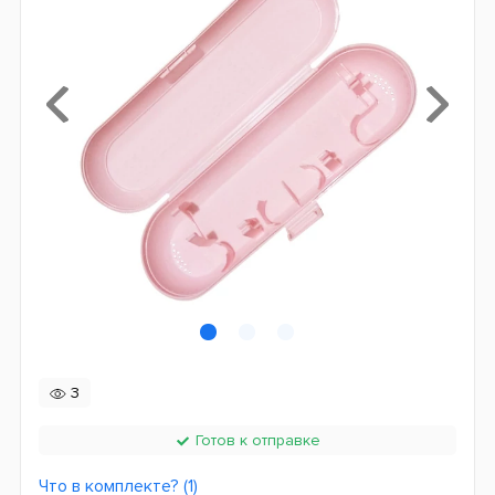
3
Готов к отправке
Что в комплекте? (1)