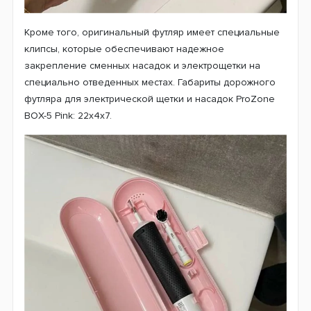
Кроме того, оригинальный футляр имеет специальные
клипсы, которые обеспечивают надежное
закрепление сменных насадок и электрощетки на
специально отведенных местах. Габариты дорожного
футляра для электрической щетки и насадок ProZone
BOX-5 Pink: 22х4х7.