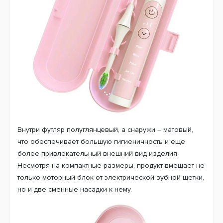
Внутри футляр полуглянцевый, а снаружи – матовый,
что обеспечивает большую гигиеничность и еще
более привлекательный внешний вид изделия.
Несмотря на компактные размеры, продукт вмещает не
только моторный блок от электрической зубной щетки,
но и две сменные насадки к нему.