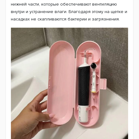
нижней части, которые обеспечивают вентиляцию
внутри и устранение влаги. Благодаря этому на щетке и
насадках не скапливаются бактерии и загрязнения.