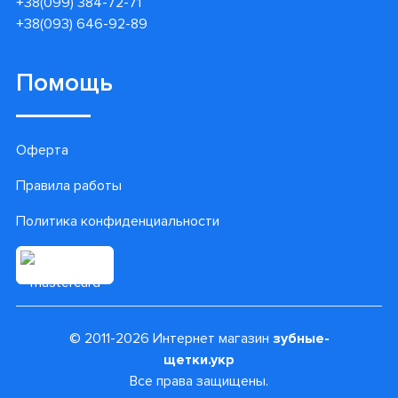
+38(099) 384-72-71
+38(093) 646-92-89
Помощь
Оферта
Правила работы
Политика конфиденциальности
© 2011-2026 Интернет магазин
зубные-
щетки.укр
Все права защищены.