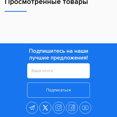
Просмотренные товары
Подпишитесь на наши
лучшие предложения!
Подписаться