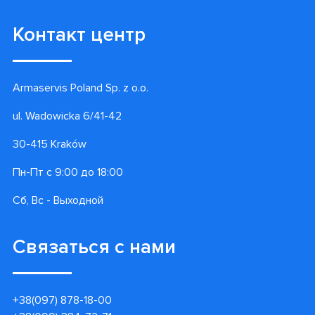
Контакт центр
Armaservis Poland Sp. z o.o.
ul. Wadowicka 6/41-42
30-415 Kraków
Пн-Пт с 9:00 до 18:00
Сб, Вс - Выходной
Связаться с нами
+38(097) 878-18-00