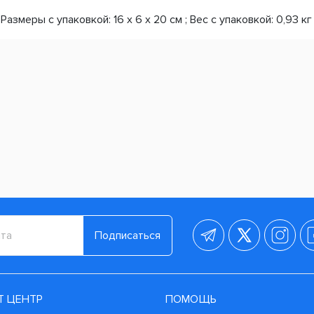
азмеры с упаковкой: 16 x 6 x 20 см ; Вес с упаковкой: 0,93 кг 
Подписаться
Т ЦЕНТР
ПОМОЩЬ