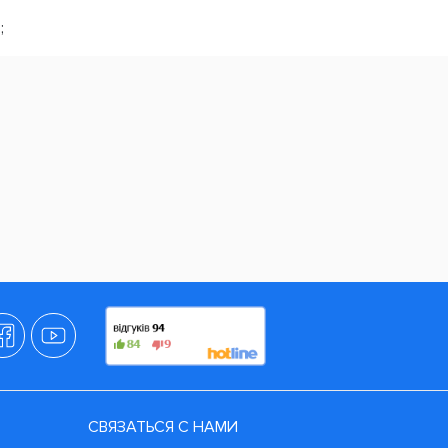
;
СВЯЗАТЬСЯ С НАМИ