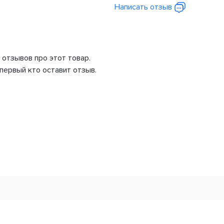
Написать отзыв
 отзывов про этот товар.
первый кто оставит отзыв.