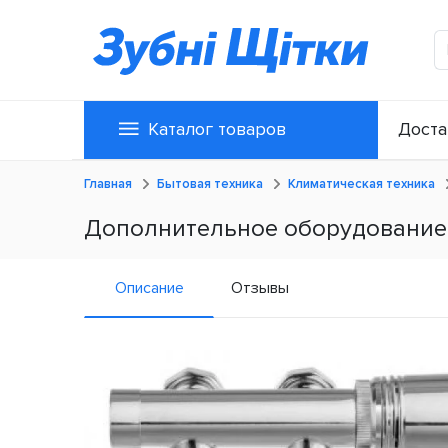
Каталог товаров
Доста
Главная
Бытовая техника
Климатическая техника
Дополнительное оборудование 
Описание
Отзывы