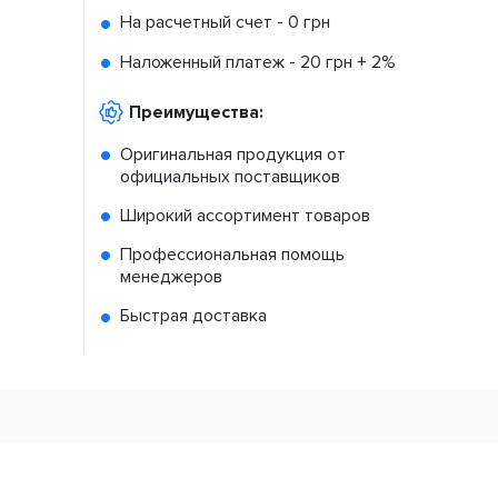
На расчетный счет -
0 грн
Наложенный платеж -
20 грн + 2%
Преимущества:
Оригинальная продукция от
официальных поставщиков
Широкий ассортимент товаров
Профессиональная помощь
менеджеров
Быстрая доставка