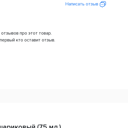
Написать отзыв
 отзывов про этот товар.
первый кто оставит отзыв.
шариковый (75 мл.)