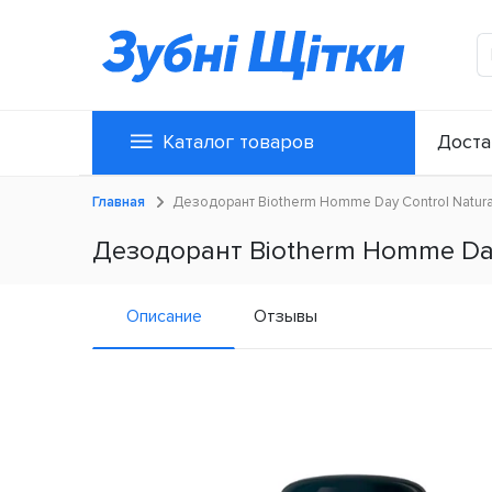
Каталог товаров
Доста
Главная
Дезодорант Biotherm Homme Day Control Natural
Дезодорант Biotherm Homme Day 
Описание
Отзывы