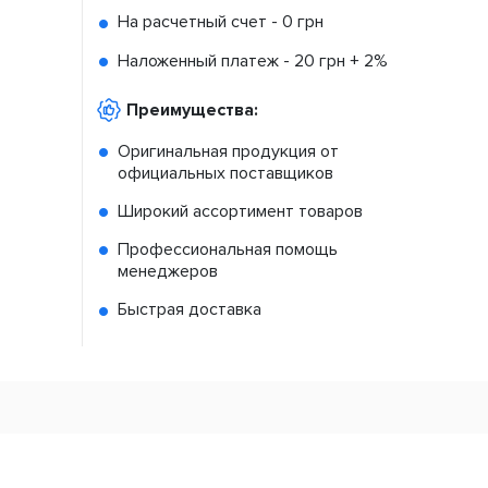
На расчетный счет -
0 грн
Наложенный платеж -
20 грн + 2%
Преимущества:
Оригинальная продукция от
официальных поставщиков
Широкий ассортимент товаров
Профессиональная помощь
менеджеров
Быстрая доставка