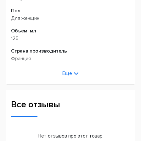
Пол
Для женщин
Объем, мл
125
Страна производитель
Франция
Еще
Все отзывы
Нет отзывов про этот товар.