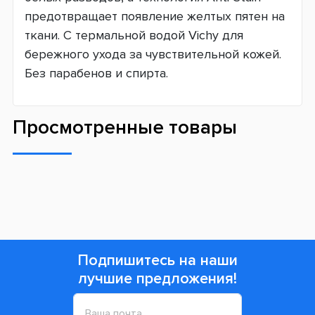
предотвращает появление желтых пятен на
ткани. С термальной водой Vichy для
бережного ухода за чувствительной кожей.
Без парабенов и спирта.
Просмотренные товары
Подпишитесь на наши
лучшие предложения!