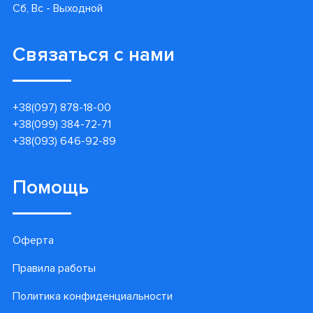
Сб, Вс - Выходной
Связаться с нами
+38(097) 878-18-00
+38(099) 384-72-71
+38(093) 646-92-89
Помощь
Оферта
Правила работы
Политика конфиденциальности