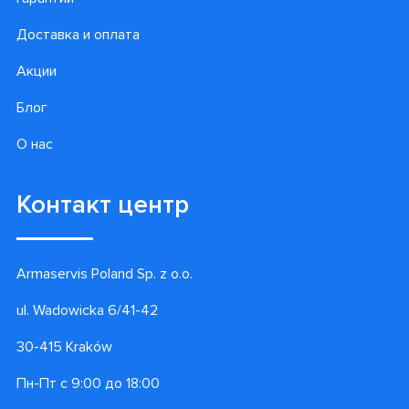
Доставка и оплата
Акции
Блог
О нас
Контакт центр
Armaservis Poland Sp. z o.o.
ul. Wadowicka 6/41-42
30-415 Kraków
Пн-Пт с 9:00 до 18:00