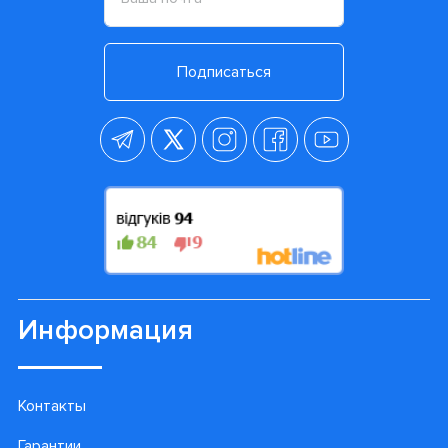
Подписаться
Информация
Контакты
Гарантии