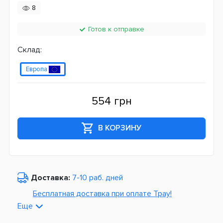
8
Готов к отправке
Склад:
Европа
554 грн
В КОРЗИНУ
Доставка:
7-10 раб. дней
Бесплатная доставка при оплате Tpay!
Еще
По Украине от
975 грн