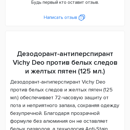
Будь первый кто оставит отзыв.
Написать отзыв
Дезодорант-антиперспирант
Vichy Deo против белых следов
и желтых пятен (125 мл.)
Дезодорант-антиперспирант Vichy Deo
против белых следов и желтых пятен (125
мл.) обеспечивает 72-часовую защиту от
пота и неприятного запаха, сохраняя одежду
безупречной. Благодаря прозрачной
формуле без алюминия он не оставляет
белых разводов, а технология Anti-Stain