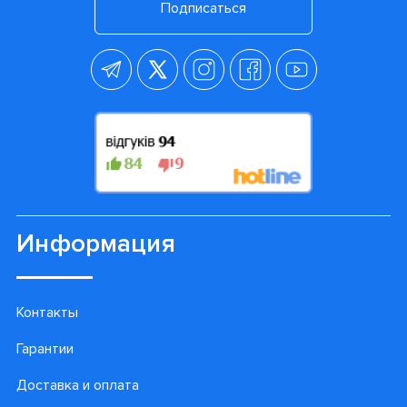
Подписаться
Информация
Контакты
Гарантии
Доставка и оплата