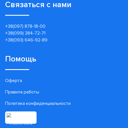
Связаться с нами
+38(097) 878-18-00
+38(099) 384-72-71
+38(093) 646-92-89
Помощь
Оферта
Правила работы
Политика конфиденциальности