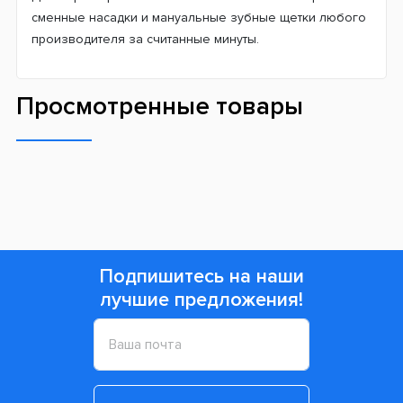
сменные насадки и мануальные зубные щетки любого
производителя за считанные минуты.
Просмотренные товары
Подпишитесь на наши
лучшие предложения!