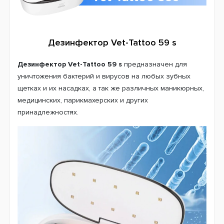
Дезинфектор Vet-Tattoo 59 s
Дезинфектор Vet-Tattoo 59 s
предназначен для
уничтожения бактерий и вирусов на любых зубных
щетках и их насадках, а так же различных маникюрных,
медицинских, парикмахерских и других
принадлежностях.