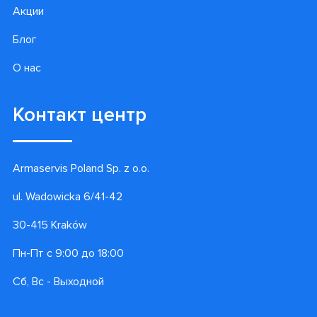
Акции
Блог
О нас
Контакт центр
Armaservis Poland Sp. z o.o.
ul. Wadowicka 6/41-42
30-415 Kraków
Пн-Пт с 9:00 до 18:00
Сб, Вс - Выходной