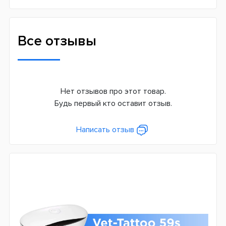
Все отзывы
Нет отзывов про этот товар.
Будь первый кто оставит отзыв.
Написать отзыв