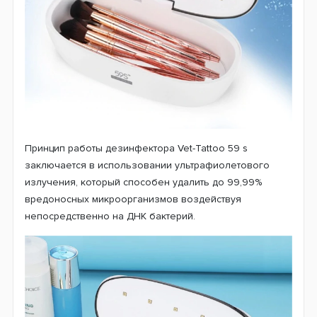
Принцип работы дезинфектора Vet-Tattoo 59 s
заключается в использовании ультрафиолетового
излучения, который способен удалить до 99,99%
вредоносных микроорганизмов воздействуя
непосредственно на ДНК бактерий.