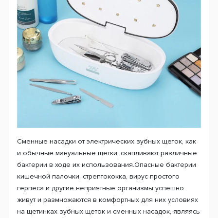
Сменные насадки от электрических зубных щеток, как
и обычные мануальные щетки, скапливают различные
бактерии в ходе их использования.Опасные бактерии
кишечной палочки, стрептококка, вирус простого
герпеса и другие неприятные организмы успешно
живут и размножаются в комфортных для них условиях
на щетинках зубных щеток и сменных насадок, являясь