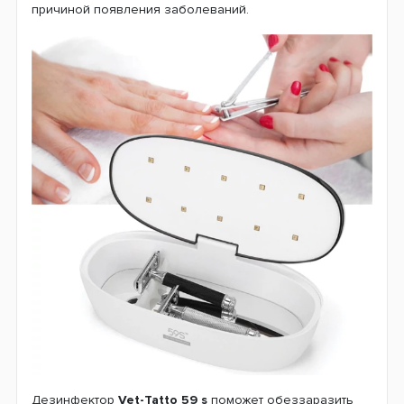
причиной появления заболеваний.
Дезинфектор
Vet-Tatto 59 s
поможет обеззаразить