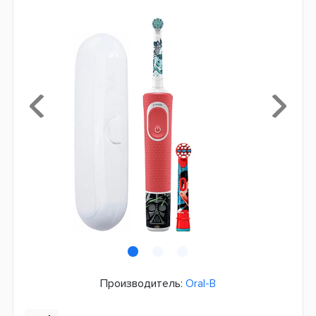
Производитель:
Oral-B