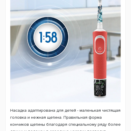
Насадка адаптирована для детей - маленькая чистящая
головка и нежная щетина. Правильная форма
кончиков щетины благодаря специальному ряду более