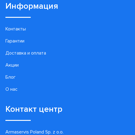
Информация
Контакты
Гарантии
Доставка и оплата
Акции
Блог
О нас
Контакт центр
Armaservis Poland Sp. z o.o.