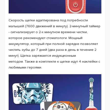
Скорость щетки адаптирована под потребности
малышей (7600 движений в минуту).
2-минутный таймер
- сигнализирует о 2-х минутном времени чистки,
которое рекомендуют стоматологи. М
ощный
аккумулятор, который при полной зарядке позволяет
чистить зубы до 7 дней (два раза в день в течение 2
минут). Щетка заряжается индукционным
методом. Также в комплекте к щетке идут 4 наклейки с
любимыми героями.