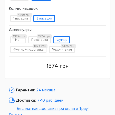
Кол-во насадок:
1399 грн
1 насадка
2 насадки
Аксессуары:
1324 грн
1574 грн
Нет
Подставка
Футляр
1824 грн
1425 грн
Футляр + подставка
Чехол-пенал
1574 грн
Гарантия:
24 месяца
Доставка:
7-10 раб. дней
Бесплатная доставка при оплате Tpay!