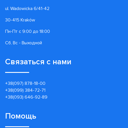
ul. Wadowicka 6/41-42
30-415 Kraków
Пн-Пт с 9:00 до 18:00
Сб, Вс - Выходной
Связаться с нами
+38(097) 878-18-00
+38(099) 384-72-71
+38(093) 646-92-89
Помощь