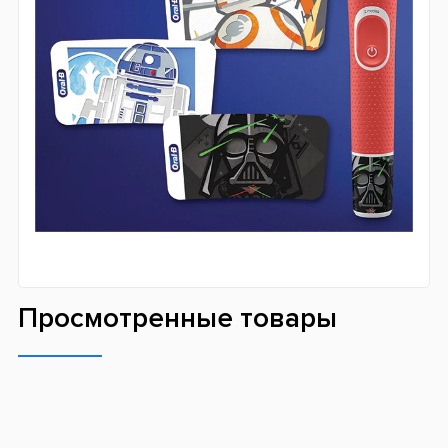
Просмотренные товары