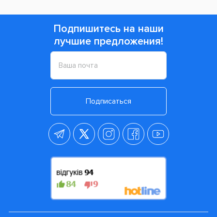
Подпишитесь на наши
лучшие предложения!
Подписаться