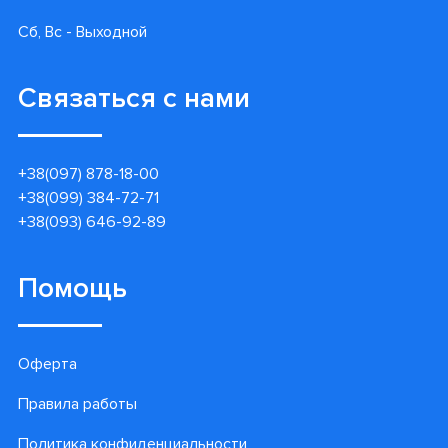
Сб, Вс - Выходной
Связаться с нами
+38(097) 878-18-00
+38(099) 384-72-71
+38(093) 646-92-89
Помощь
Оферта
Правила работы
Политика конфиденциальности