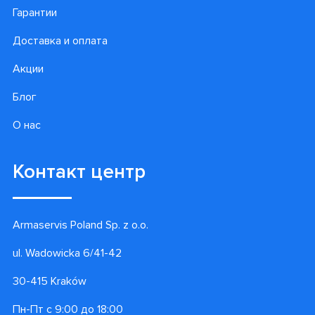
Гарантии
Доставка и оплата
Акции
Блог
О нас
Контакт центр
Armaservis Poland Sp. z o.o.
ul. Wadowicka 6/41-42
30-415 Kraków
Пн-Пт с 9:00 до 18:00