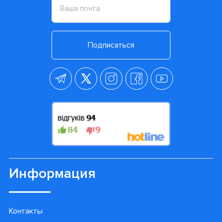
Подписаться
Информация
Контакты