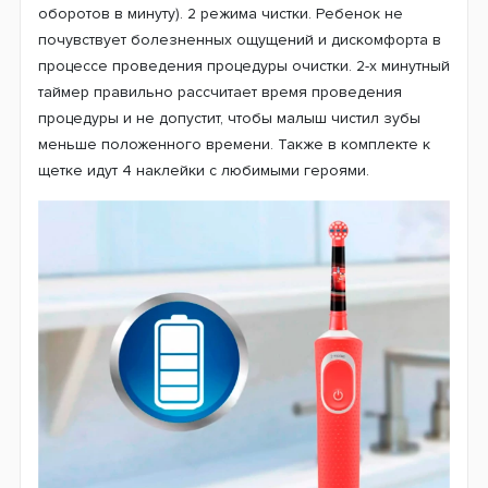
оборотов в минуту). 2 режима чистки. Ребенок не
почувствует болезненных ощущений и дискомфорта в
процессе проведения процедуры очистки.
2-х минутный
таймер правильно рассчитает время проведения
процедуры и не допустит, чтобы малыш чистил зубы
меньше положенного времени. Также в комплекте к
щетке идут 4 наклейки с любимыми героями.