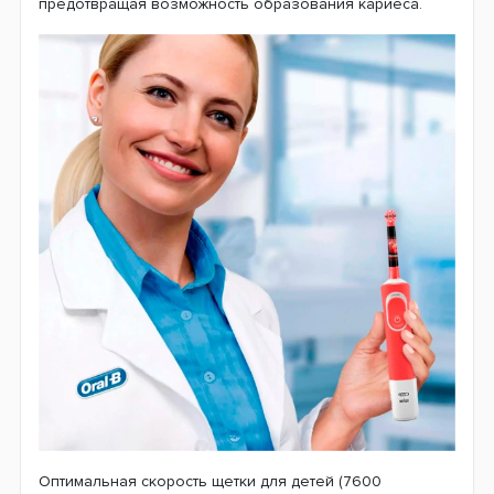
предотвращая возможность образования кариеса.
Оптимальная скорость щетки для детей (7600