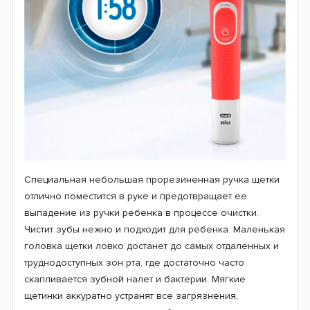
Специальная небольшая прорезиненная ручка щетки
отлично поместится в руке и предотвращает ее
выпадение из ручки ребенка в процессе очистки.
Ч
истит зубы нежно и подходит для ребенка. Маленькая
головка щетки ловко достанет до самых отдаленных и
труднодоступных зон рта, где достаточно часто
скапливается зубной налет и бактерии. Мягкие
щетинки аккуратно устранят все загрязнения,