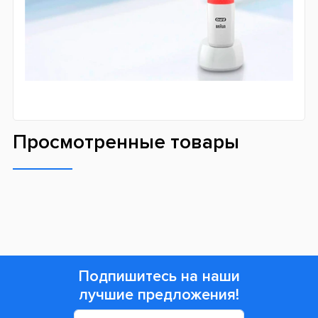
Просмотренные товары
Подпишитесь на наши
лучшие предложения!