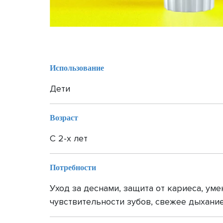
Использование
Дети
Возраст
С 2-х лет
Потребности
Уход за деснами, защита от кариеса, ум
чувствительности зубов, свежее дыхани