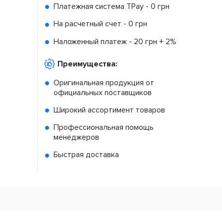
Платежная система TPay -
0 грн
На расчетный счет -
0 грн
Наложенный платеж -
20 грн + 2%
Преимущества:
Оригинальная продукция от
официальных поставщиков
Широкий ассортимент товаров
Профессиональная помощь
менеджеров
Быстрая доставка