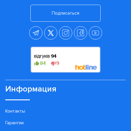
Подписаться
Информация
Контакты
Гарантии