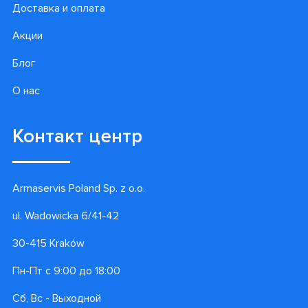
Доставка и оплата
Акции
Блог
О нас
Контакт центр
Armaservis Poland Sp. z o.o.
ul. Wadowicka 6/41-42
30-415 Kraków
Пн-Пт с 9:00 до 18:00
Сб, Вс - Выходной