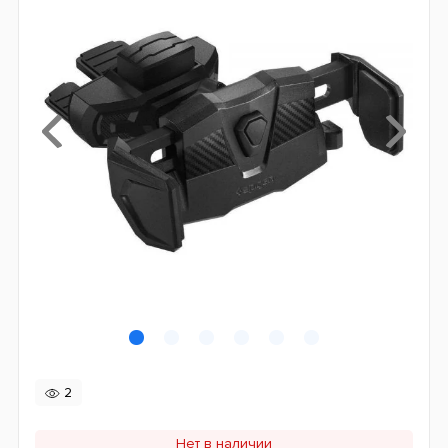
2
Нет в наличии