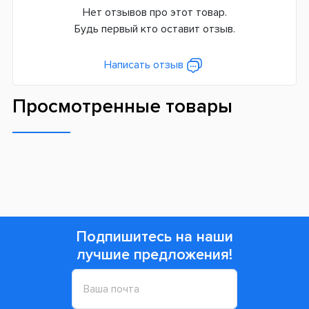
Нет отзывов про этот товар.
Будь первый кто оставит отзыв.
Написать отзыв
Просмотренные товары
Подпишитесь на наши
лучшие предложения!