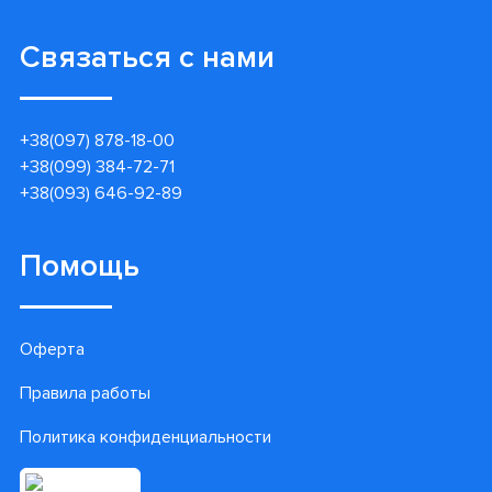
Связаться с нами
+38(097) 878-18-00
+38(099) 384-72-71
+38(093) 646-92-89
Помощь
Оферта
Правила работы
Политика конфиденциальности