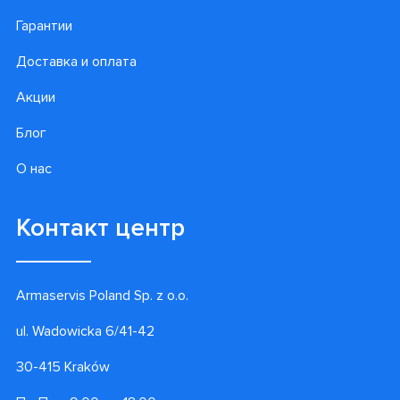
Гарантии
Доставка и оплата
Акции
Блог
О нас
Контакт центр
Armaservis Poland Sp. z o.o.
ul. Wadowicka 6/41-42
30-415 Kraków