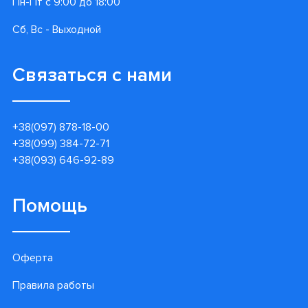
Пн-Пт с 9:00 до 18:00
Сб, Вс - Выходной
Связаться с нами
+38(097) 878-18-00
+38(099) 384-72-71
+38(093) 646-92-89
Помощь
Оферта
Правила работы