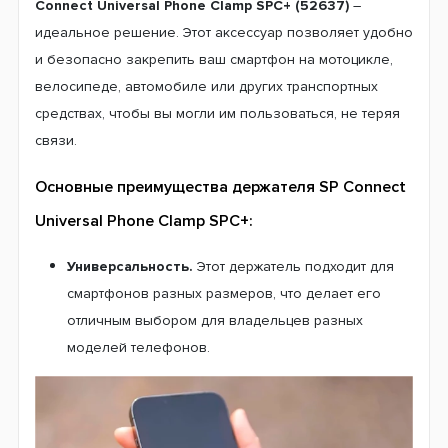
Connect Universal Phone Clamp SPC+ (52637)
–
идеальное решение. Этот аксессуар позволяет удобно
и безопасно закрепить ваш смартфон на мотоцикле,
велосипеде, автомобиле или других транспортных
средствах, чтобы вы могли им пользоваться, не теряя
связи.
Основные преимущества держателя SP Connect
Universal Phone Clamp SPC+:
Универсальность.
Этот держатель подходит для
смартфонов разных размеров, что делает его
отличным выбором для владельцев разных
моделей телефонов.