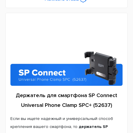
Держатель для смартфона SP Connect
Universal Phone Clamp SPC+ (52637)
Если вы ищете надежный и универсальный способ
крепления вашего смартфона, то
держатель SP