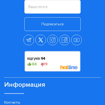
Подписаться
Информация
Контакты