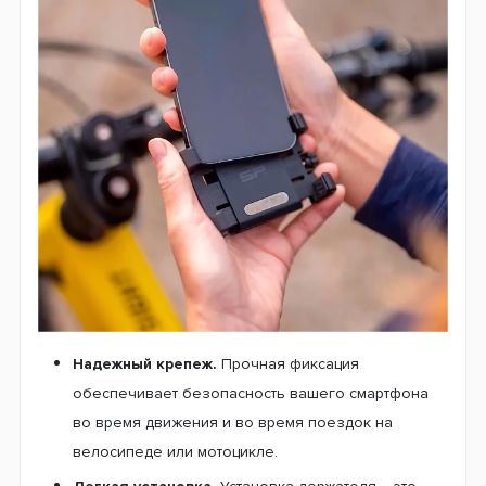
Надежный крепеж.
Прочная фиксация
обеспечивает безопасность вашего смартфона
во время движения и во время поездок на
велосипеде или мотоцикле.