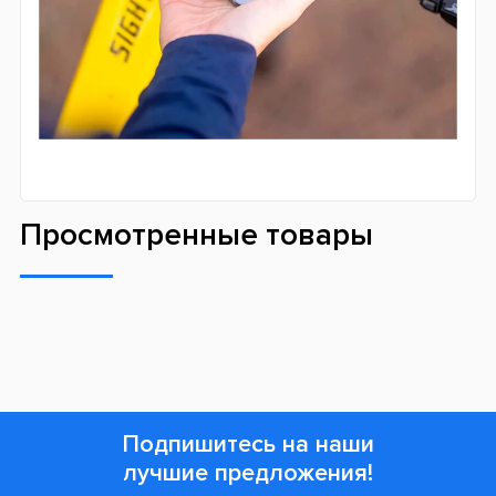
Просмотренные товары
Подпишитесь на наши
лучшие предложения!