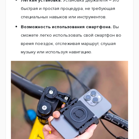
Легкая установка.
Установка держателя – это
быстрая и простая процедура, не требующая
специальных навыков или инструментов.
Возможность использования смартфона.
Вы
сможете легко использовать свой смартфон во
время поездок, отслеживая маршрут, слушая
музыку или используя навигацию.