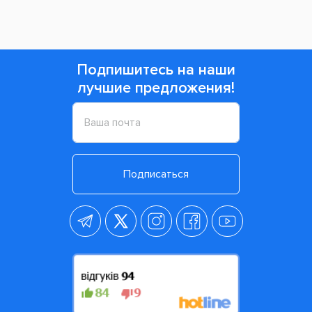
Подпишитесь на наши
лучшие предложения!
Подписаться