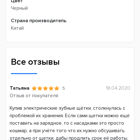
Цвет
Черный
Страна производитель
Китай
Все отзывы
Татьяна
18.04.2020
5
Отзыв от покупателя
Купив электрические зубные щётки, столкнулась с
проблемой их хранения. Если сами щетки можно ещё
поставить на зарядное, то с насадками это просто
кошмар, а при учёте того что их нужно обсушивать
отдельно от щетки, дабы продлить срок её работы,