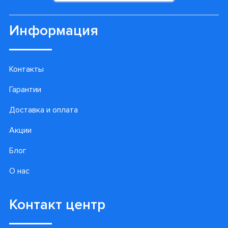
Информация
Контакты
Гарантии
Доставка и оплата
Акции
Блог
О нас
Контакт центр