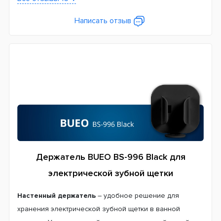
Написать отзыв
Держатель BUEO BS-996 Black для
электрической зубной щетки
Настенный держатель
– удобное решение для
хранения электрической зубной щетки в ванной