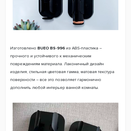
Изготовлено
BUEO BS-996
из ABS-пластика –
прочного и устойчивого к механическим
повреждениям материала. Лаконичный дизайн
изделия, стильная цветовая гамма, матовая текстура
поверхности – все это позволяет гармонично
дополнить любой интерьер ванной комнаты.