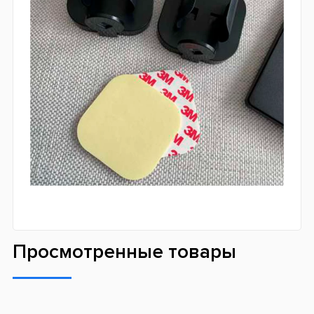
Просмотренные товары