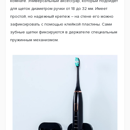
комнате. Универсальный аксессуар, который подойдет
для щеток диаметром ручки от 18 до 32 мм. Имеет
простой, но надежный крепеж – на стене его можно
зафиксировать с помощью клейкой пластины. Сами
зубные щетки фиксируются в держателе специальным
пружинным механизмом.