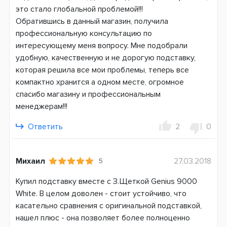
это стало глобальной проблемой!!!
Обратившись в данный магазин, получила
профессиональную консультацию по
интересующему меня вопросу. Мне подобрали
удобную, качественную и не дорогую подставку,
которая решила все мои проблемы, теперь все
компактно хранится а одном месте, огромное
спасибо магазину и профессиональным
менеджерам!!!
Ответить
2
0
Михаил
27.03.2018
5
Купил подставку вместе с З.Щеткой Genius 9000
White. В целом доволен - стоит устойчиво, что
касательно сравнения с оригинальной подставкой,
нашел плюс - она позволяет более полноценно