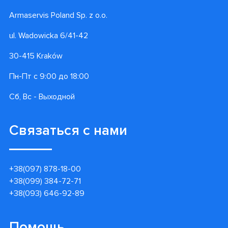
Armaservis Poland Sp. z o.o.
ul. Wadowicka 6/41-42
30-415 Kraków
Пн-Пт с 9:00 до 18:00
Сб, Вс - Выходной
Связаться с нами
+38(097) 878-18-00
+38(099) 384-72-71
+38(093) 646-92-89
Помощь