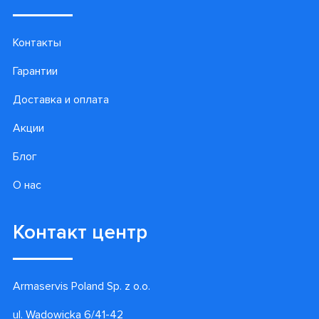
Контакты
Гарантии
Доставка и оплата
Акции
Блог
О нас
Контакт центр
Armaservis Poland Sp. z o.o.
ul. Wadowicka 6/41-42