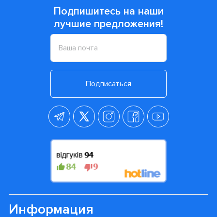
Подпишитесь на наши
лучшие предложения!
Подписаться
Информация