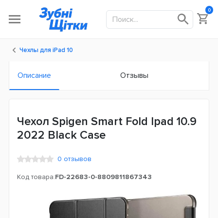
0
Чехлы для iPad 10
Описание
Отзывы
Чехол Spigen Smart Fold Ipad 10.9
2022 Black Case
0 отзывов
Код товара:
FD-22683-0-8809811867343