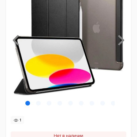
1
Нет в наличии