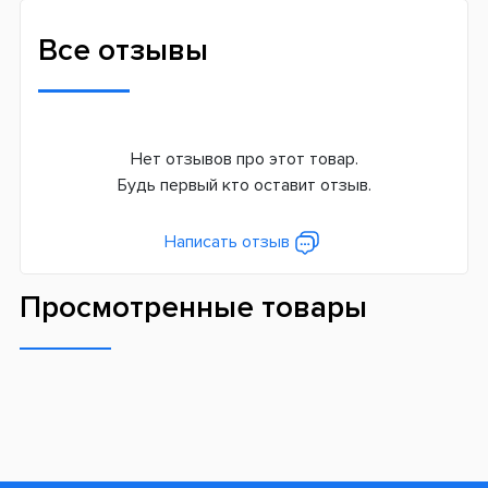
Все отзывы
Нет отзывов про этот товар.
Будь первый кто оставит отзыв.
Написать отзыв
Просмотренные товары