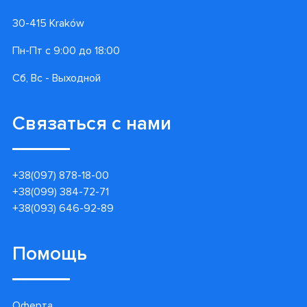
30-415 Kraków
Пн-Пт с 9:00 до 18:00
Сб, Вс - Выходной
Связаться с нами
+38(097) 878-18-00
+38(099) 384-72-71
+38(093) 646-92-89
Помощь
Оферта