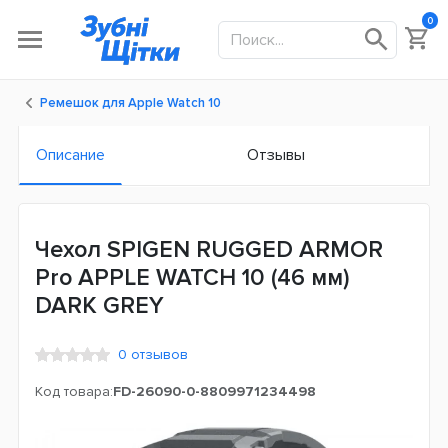
0
Ремешок для Apple Watch 10
Описание
Отзывы
Чехол SPIGEN RUGGED ARMOR
Pro APPLE WATCH 10 (46 мм)
DARK GREY
0 отзывов
Код товара:
FD-26090-0-8809971234498