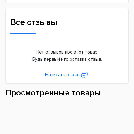
Все отзывы
Нет отзывов про этот товар.
Будь первый кто оставит отзыв.
Написать отзыв
Просмотренные товары