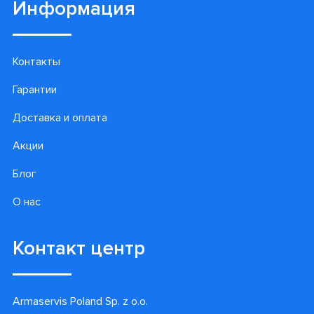
Информация
Контакты
Гарантии
Доставка и оплата
Акции
Блог
О нас
Контакт центр
Armaservis Poland Sp. z o.o.