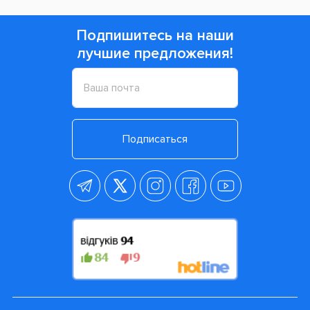
Подпишитесь на наши
лучшие предложения!
Подписаться