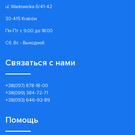
ul. Wadowicka 6/41-42
30-415 Kraków
Пн-Пт с 9:00 до 18:00
Сб, Вс - Выходной
Связаться с нами
+38(097) 878-18-00
+38(099) 384-72-71
+38(093) 646-92-89
Помощь