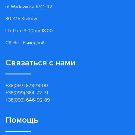
ul. Wadowicka 6/41-42
30-415 Kraków
Пн-Пт с 9:00 до 18:00
Сб, Вс - Выходной
Связаться с нами
+38(097) 878-18-00
+38(099) 384-72-71
+38(093) 646-92-89
Помощь