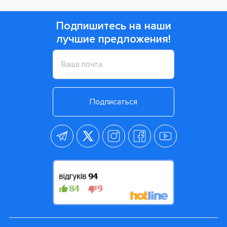
Подпишитесь на наши
лучшие предложения!
Подписаться