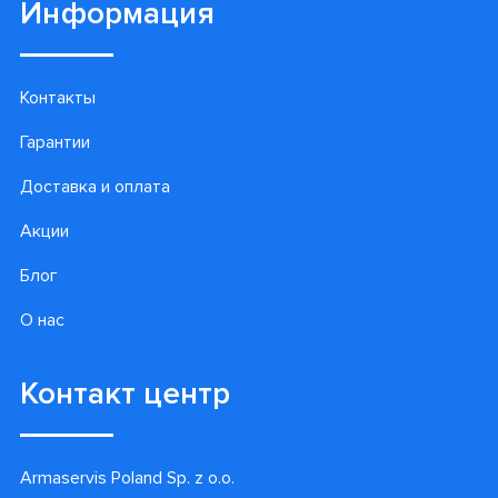
Информация
Контакты
Гарантии
Доставка и оплата
Акции
Блог
О нас
Контакт центр
Armaservis Poland Sp. z o.o.