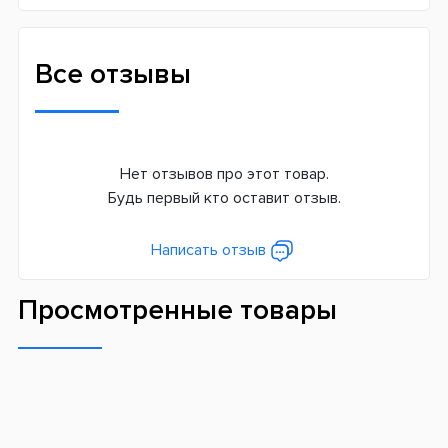
Все отзывы
Нет отзывов про этот товар.
Будь первый кто оставит отзыв.
Написать отзыв
Просмотренные товары