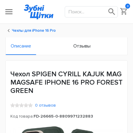
0
Чехлы для iPhone 16 Pro
Описание
Отзывы
Чехол SPIGEN CYRILL KAJUK MAG
MAGSAFE IPHONE 16 PRO FOREST
GREEN
0 отзывов
Код товара:
FD-26665-0-8809971232883