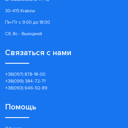
30-415 Kraków
Пн-Пт с 9:00 до 18:00
Сб, Вс - Выходной
Связаться с нами
+38(097) 878-18-00
+38(099) 384-72-71
+38(093) 646-92-89
Помощь