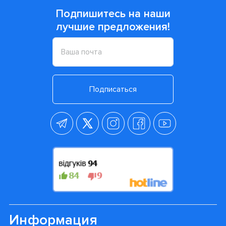
Подпишитесь на наши
лучшие предложения!
Подписаться
Информация