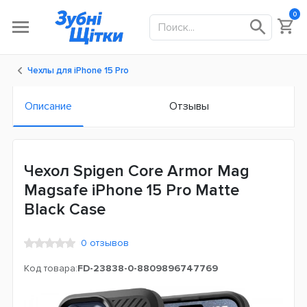
0
Чехлы для iPhone 15 Pro
Описание
Отзывы
Чехол Spigen Core Armor Mag
Magsafe iPhone 15 Pro Matte
Black Case
0 отзывов
Код товара:
FD-23838-0-8809896747769