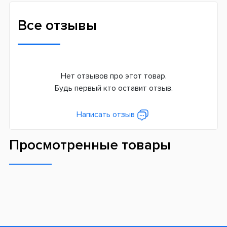
Все отзывы
Нет отзывов про этот товар.
Будь первый кто оставит отзыв.
Написать отзыв
Просмотренные товары