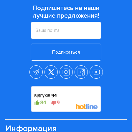
Подпишитесь на наши
лучшие предложения!
Подписаться
Информация