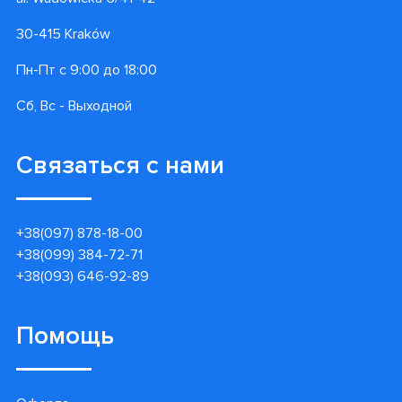
30-415 Kraków
Пн-Пт с 9:00 до 18:00
Сб, Вс - Выходной
Связаться с нами
+38(097) 878-18-00
+38(099) 384-72-71
+38(093) 646-92-89
Помощь