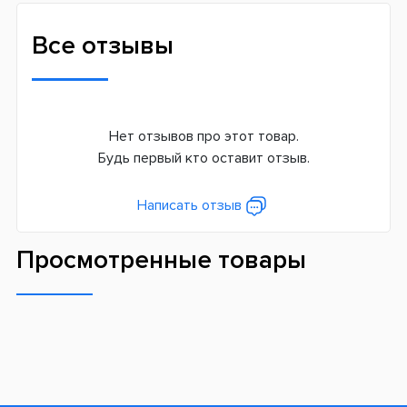
Все отзывы
Нет отзывов про этот товар.
Будь первый кто оставит отзыв.
Написать отзыв
Просмотренные товары