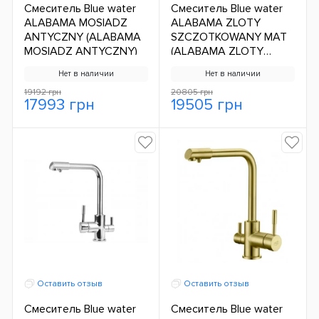
Смеситель Blue water
Смеситель Blue water
ALABAMA MOSIADZ
ALABAMA ZLOTY
ANTYCZNY (ALABAMA
SZCZOTKOWANY MAT
MOSIADZ ANTYCZNY)
(ALABAMA ZLOTY
SZCZOTKOWANY MAT)
Нет в наличии
Нет в наличии
19192 грн
20805 грн
17993 грн
19505 грн
Оставить отзыв
Оставить отзыв
Смеситель Blue water
Смеситель Blue water