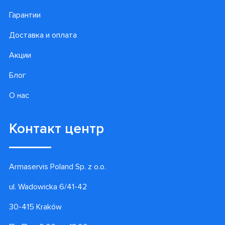
Гарантии
Доставка и оплата
Акции
Блог
О нас
Контакт центр
Armaservis Poland Sp. z o.o.
ul. Wadowicka 6/41-42
30-415 Kraków