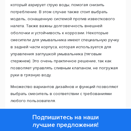
который аэрирует струю воды, помогая снизить
потребление. В этом случае также стоит выбрать
модель, оснащенную системой против известкового
налета. Также важны долговечность внешней
оболочки и устойчивость к коррозии. Некоторые
смесители для умывальника имеют специальную ручку
в задней части корпуса, которая используется для
управления заглушкой умывальника (тяговым
стержнем). Это очень практичное решение, так как
позволяет управлять сливным клапаном, не погружая
руки в грязную воду.
Множество вариантов дизайнов и функций позволяют
выбрать смеситель в соответствии с требованиями
любого пользователя.
Подпишитесь на наши
лучшие предложения!