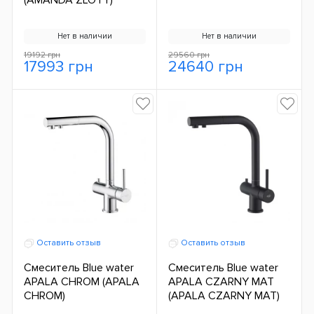
Нет в наличии
Нет в наличии
19192 грн
29560 грн
17993 грн
24640 грн
Оставить отзыв
Оставить отзыв
Смеситель Blue water
Смеситель Blue water
APALA CHROM (APALA
APALA CZARNY MAT
CHROM)
(APALA CZARNY MAT)