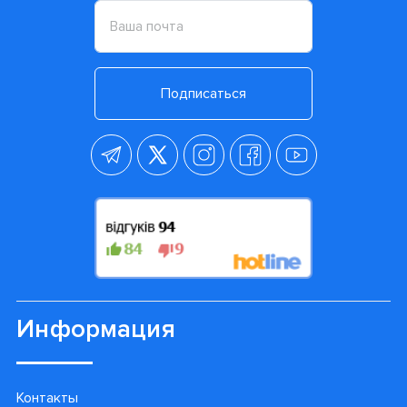
Подписаться
Информация
Контакты