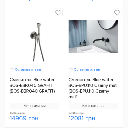
Оставить отзыв
Оставить отзыв
Смеситель Blue water
Смеситель Blue water
BOS-BBP.040 GRAFIT
BOS-BPU.110 Czarny mat
(BOS-BBP.040 GRAFIT)
(BOS-BPU.110 Czarny
mat)
Нет в наличии
Нет в наличии
15967 грн
12886 грн
14969 грн
12081 грн