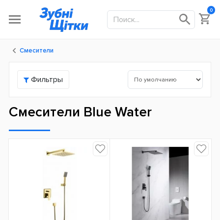
0
Смесители
Фильтры
Смесители Blue Water