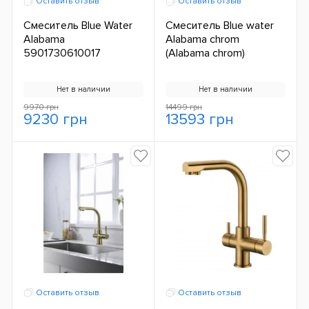
Оставить отзыв
Оставить отзыв
Смеситель Blue Water
Смеситель Blue water
Alabama
Alabama chrom
5901730610017
(Alabama chrom)
Нет в наличии
Нет в наличии
9970 грн
14499 грн
9230 грн
13593 грн
Оставить отзыв
Оставить отзыв