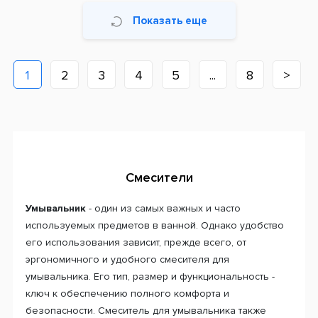
Показать еще
1
2
3
4
5
...
8
>
Смесители
Умывальник
- один из самых важных и часто
используемых предметов в ванной. Однако удобство
его использования зависит, прежде всего, от
эргономичного и удобного смесителя для
умывальника. Его тип, размер и функциональность -
ключ к обеспечению полного комфорта и
безопасности. Смеситель для умывальника также