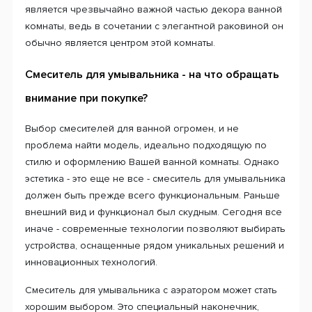
является чрезвычайно важной частью декора ванной
комнаты, ведь в сочетании с элегантной раковиной он
обычно является центром этой комнаты.
Смеситель для умывальника - на что обращать
внимание при покупке?
Выбор смесителей для ванной огромен, и не
проблема найти модель, идеально подходящую по
стилю и оформлению Вашей ванной комнаты. Однако
эстетика - это еще не все - смеситель для умывальника
должен быть прежде всего функциональным. Раньше
внешний вид и функционал был скудным. Сегодня все
иначе - современные технологии позволяют выбирать
устройства, оснащенные рядом уникальных решений и
инновационных технологий.
Смеситель для умывальника с аэратором может стать
хорошим выбором. Это специальный наконечник,