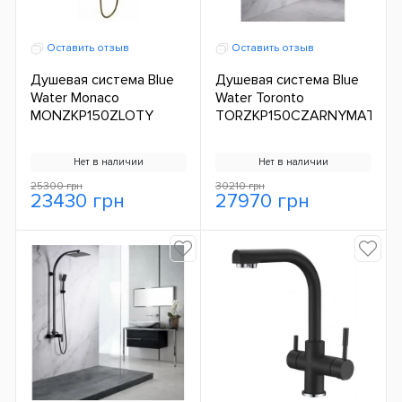
Оставить отзыв
Оставить отзыв
Душевая система Blue
Душевая система Blue
Water Monaco
Water Toronto
MONZKP150ZLOTY
TORZKP150CZARNYMAT
Нет в наличии
Нет в наличии
25300 грн
30210 грн
23430 грн
27970 грн