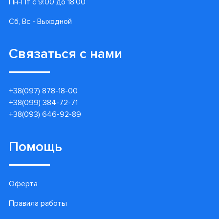
Пн-Пт с 9:00 до 18:00
Сб, Вс - Выходной
Связаться с нами
+38(097) 878-18-00
+38(099) 384-72-71
+38(093) 646-92-89
Помощь
Оферта
Правила работы