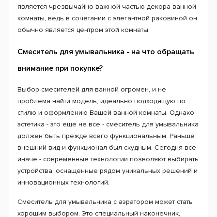
является чрезвычайно важной частью декора ванной
комнаты, ведь в сочетании с элегантной раковиной он
обычно является центром этой комнаты.
Смеситель для умывальника - на что обращать
внимание при покупке?
Выбор смесителей для ванной огромен, и не
проблема найти модель, идеально подходящую по
стилю и оформлению Вашей ванной комнаты. Однако
эстетика - это еще не все - смеситель для умывальника
должен быть прежде всего функциональным. Раньше
внешний вид и функционал был скудным. Сегодня все
иначе - современные технологии позволяют выбирать
устройства, оснащенные рядом уникальных решений и
инновационных технологий.
Смеситель для умывальника с аэратором может стать
хорошим выбором. Это специальный наконечник,