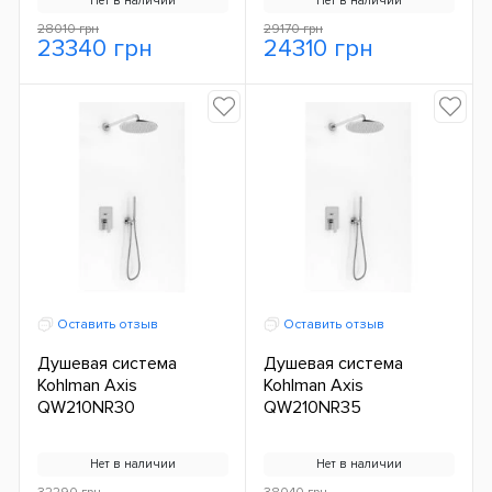
Нет в наличии
Нет в наличии
28010 грн
29170 грн
23340 грн
24310 грн
Оставить отзыв
Оставить отзыв
Душевая система
Душевая система
Kohlman Axis
Kohlman Axis
QW210NR30
QW210NR35
Нет в наличии
Нет в наличии