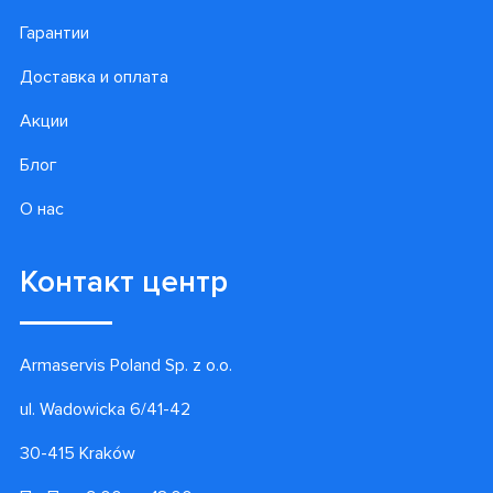
Гарантии
Доставка и оплата
Акции
Блог
О нас
Контакт центр
Armaservis Poland Sp. z o.o.
ul. Wadowicka 6/41-42
30-415 Kraków