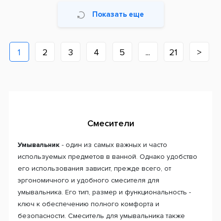
Показать еще
1
2
3
4
5
...
21
>
Смесители
Умывальник
- один из самых важных и часто
используемых предметов в ванной. Однако удобство
его использования зависит, прежде всего, от
эргономичного и удобного смесителя для
умывальника. Его тип, размер и функциональность -
ключ к обеспечению полного комфорта и
безопасности. Смеситель для умывальника также