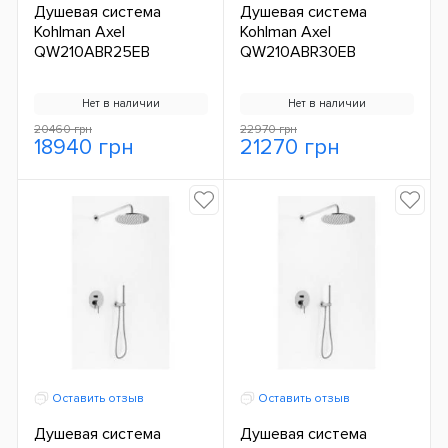
Душевая система
Душевая система
Kohlman Axel
Kohlman Axel
QW210ABR25EB
QW210ABR30EB
Нет в наличии
Нет в наличии
20460 грн
22970 грн
18940 грн
21270 грн
Оставить отзыв
Оставить отзыв
Душевая система
Душевая система