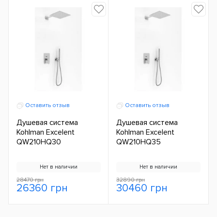
Оставить отзыв
Оставить отзыв
Душевая система
Душевая система
Kohlman Excelent
Kohlman Excelent
QW210HQ30
QW210HQ35
Нет в наличии
Нет в наличии
28470 грн
32890 грн
26360 грн
30460 грн