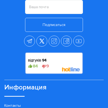
Подписаться
Информация
Контакты