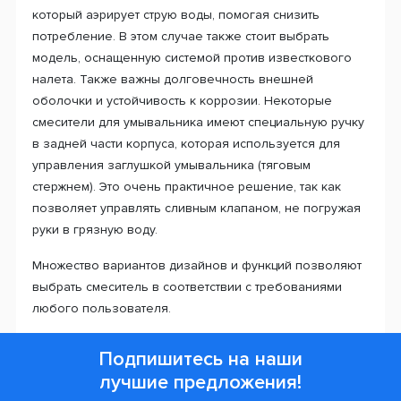
который аэрирует струю воды, помогая снизить
потребление. В этом случае также стоит выбрать
модель, оснащенную системой против известкового
налета. Также важны долговечность внешней
оболочки и устойчивость к коррозии. Некоторые
смесители для умывальника имеют специальную ручку
в задней части корпуса, которая используется для
управления заглушкой умывальника (тяговым
стержнем). Это очень практичное решение, так как
позволяет управлять сливным клапаном, не погружая
руки в грязную воду.
Множество вариантов дизайнов и функций позволяют
выбрать смеситель в соответствии с требованиями
любого пользователя.
Подпишитесь на наши
лучшие предложения!