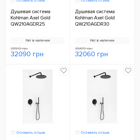
Оставить отзыв
Оставить отзыв
Душевая система
Душевая система
Kohlman Axel Gold
Kohlman Axel Gold
QW210AGDR25
QW210AGDR30
Нет в наличии
Нет в наличии
38510 грн
38470 грн
32090 грн
32060 грн
Оставить отзыв
Оставить отзыв