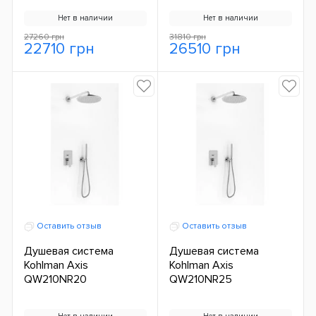
Нет в наличии
Нет в наличии
27260 грн
31810 грн
22710 грн
26510 грн
Оставить отзыв
Оставить отзыв
Душевая система
Душевая система
Kohlman Axis
Kohlman Axis
QW210NR20
QW210NR25