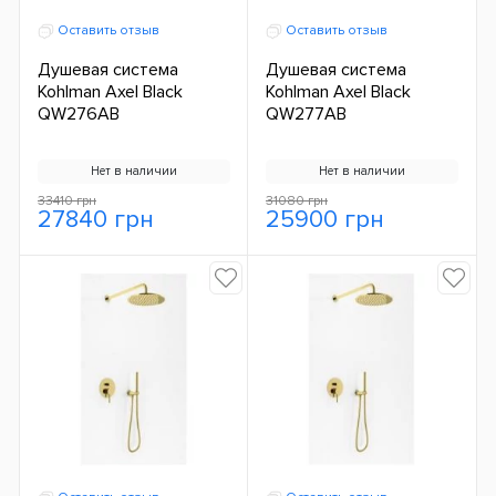
Оставить отзыв
Оставить отзыв
Душевая система
Душевая система
Kohlman Axel Black
Kohlman Axel Black
QW276AB
QW277AB
Нет в наличии
Нет в наличии
33410 грн
31080 грн
27840 грн
25900 грн