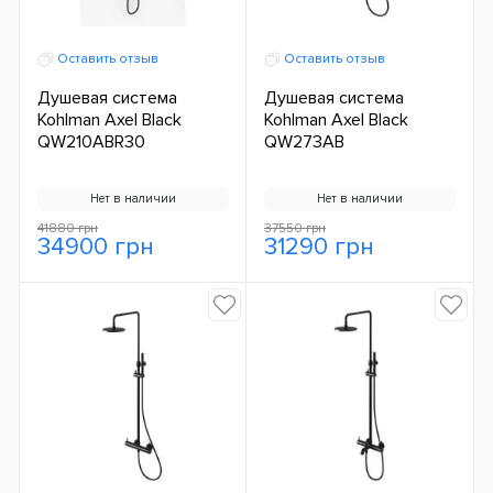
Оставить отзыв
Оставить отзыв
Душевая система
Душевая система
Kohlman Axel Black
Kohlman Axel Black
QW210ABR30
QW273AB
Нет в наличии
Нет в наличии
41880 грн
37550 грн
34900 грн
31290 грн