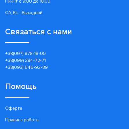
Пн-Пт с 9:00 до 18:00
Сб, Вс - Выходной
Связаться с нами
+38(097) 878-18-00
+38(099) 384-72-71
+38(093) 646-92-89
Помощь
Оферта
Правила работы