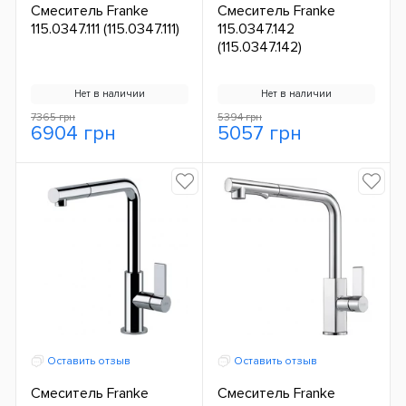
Смеситель Franke
Смеситель Franke
115.0347.111 (115.0347.111)
115.0347.142
(115.0347.142)
Нет в наличии
Нет в наличии
7365 грн
5394 грн
6904 грн
5057 грн
Оставить отзыв
Оставить отзыв
Смеситель Franke
Смеситель Franke