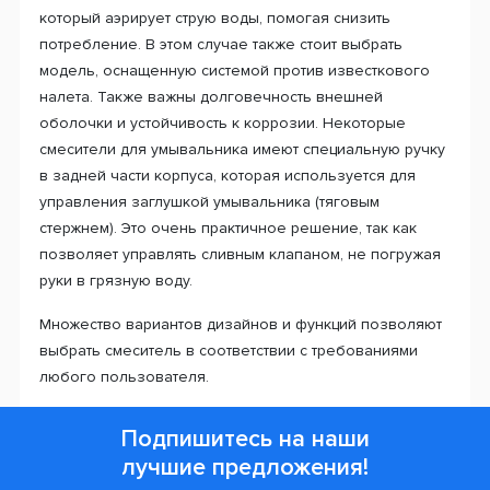
который аэрирует струю воды, помогая снизить
потребление. В этом случае также стоит выбрать
модель, оснащенную системой против известкового
налета. Также важны долговечность внешней
оболочки и устойчивость к коррозии. Некоторые
смесители для умывальника имеют специальную ручку
в задней части корпуса, которая используется для
управления заглушкой умывальника (тяговым
стержнем). Это очень практичное решение, так как
позволяет управлять сливным клапаном, не погружая
руки в грязную воду.
Множество вариантов дизайнов и функций позволяют
выбрать смеситель в соответствии с требованиями
любого пользователя.
Подпишитесь на наши
лучшие предложения!