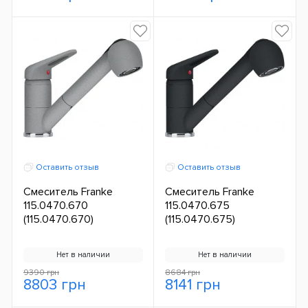
Оставить отзыв
Оставить отзыв
Смеситель Franke
Смеситель Franke
115.0470.670
115.0470.675
(115.0470.670)
(115.0470.675)
Нет в наличии
Нет в наличии
9390 грн
8684 грн
8803 грн
8141 грн