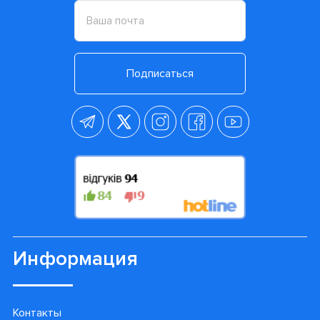
Подписаться
Информация
Контакты