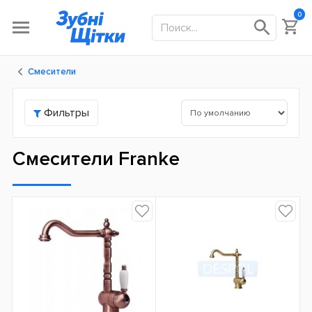
0
Смесители
Фильтры
Смесители Franke