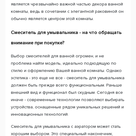
является чрезвычайно важной частью декора ванной
комнаты, ведь в сочетании с элегантной раковиной он
обычно является центром этой комнаты.
Смеситель для умывальника - на что обращать
внимание при покупке?
Выбор смесителей для ванной огромен, и не
проблема найти модель, идеально подходящую по
стилю и оформлению Вашей ванной комнаты. Однако
эстетика - это еще не все - смеситель для умывальника
должен быть прежде всего функциональным. Раньше
внешний вид и функционал был скудным. Сегодня все
иначе - современные технологии позволяют выбирать
устройства, оснащенные рядом уникальных решений и
инновационных технологий.
Смеситель для умывальника с аэратором может стать
хорошим выбором. Это специальный наконечник,