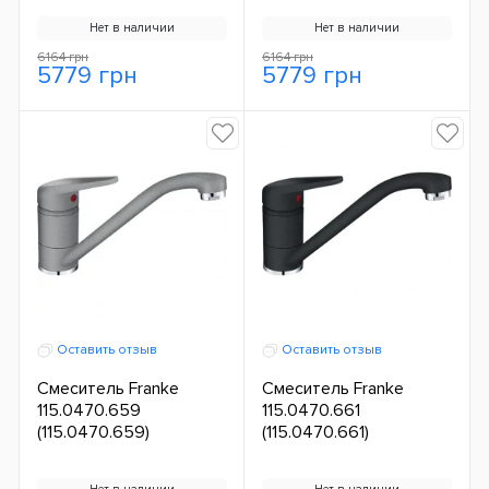
Нет в наличии
Нет в наличии
6164 грн
6164 грн
5779 грн
5779 грн
Оставить отзыв
Оставить отзыв
Смеситель Franke
Смеситель Franke
115.0470.659
115.0470.661
(115.0470.659)
(115.0470.661)