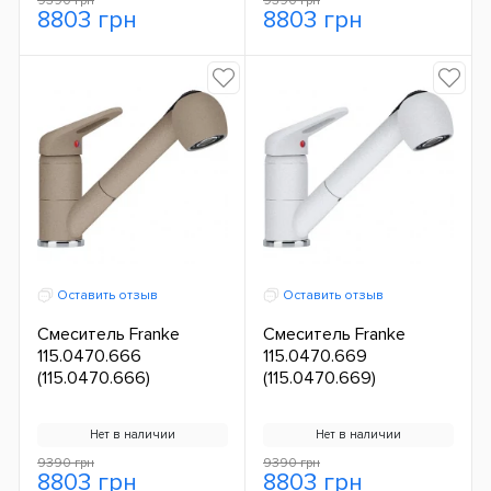
9390 грн
9390 грн
8803 грн
8803 грн
Оставить отзыв
Оставить отзыв
Смеситель Franke
Смеситель Franke
115.0470.666
115.0470.669
(115.0470.666)
(115.0470.669)
Нет в наличии
Нет в наличии
9390 грн
9390 грн
8803 грн
8803 грн