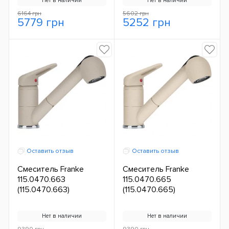
Нет в наличии
Нет в наличии
6164 грн
5602 грн
5779 грн
5252 грн
Оставить отзыв
Оставить отзыв
Смеситель Franke
Смеситель Franke
115.0470.663
115.0470.665
(115.0470.663)
(115.0470.665)
Нет в наличии
Нет в наличии