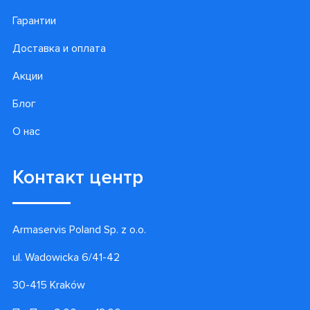
Гарантии
Доставка и оплата
Акции
Блог
О нас
Контакт центр
Armaservis Poland Sp. z o.o.
ul. Wadowicka 6/41-42
30-415 Kraków