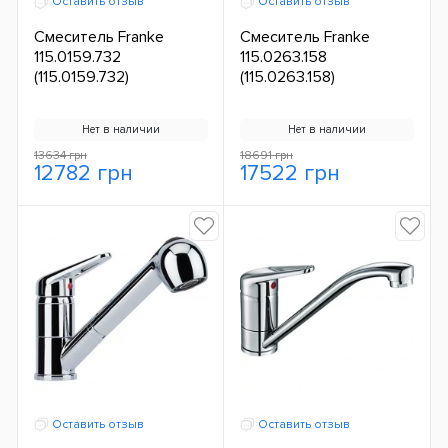
Оставить отзыв
Оставить отзыв
Смеситель Franke
Смеситель Franke
115.0159.732
115.0263.158
(115.0159.732)
(115.0263.158)
Нет в наличии
Нет в наличии
13634 грн
18691 грн
12782 грн
17522 грн
Оставить отзыв
Оставить отзыв