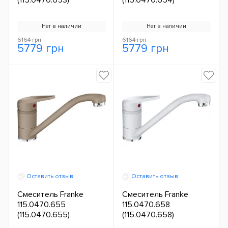
Нет в наличии
Нет в наличии
6164 грн
6164 грн
5779 грн
5779 грн
Оставить отзыв
Оставить отзыв
Смеситель Franke
Смеситель Franke
115.0470.655
115.0470.658
(115.0470.655)
(115.0470.658)