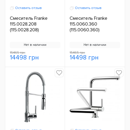
Оставить отзыв
Оставить отзыв
Смеситель Franke
Смеситель Franke
115.0028.208
115.0060.360
(115.0028.208)
(115.0060.360)
Нет в наличии
Нет в наличии
15465 грн
15465 грн
14498 грн
14498 грн