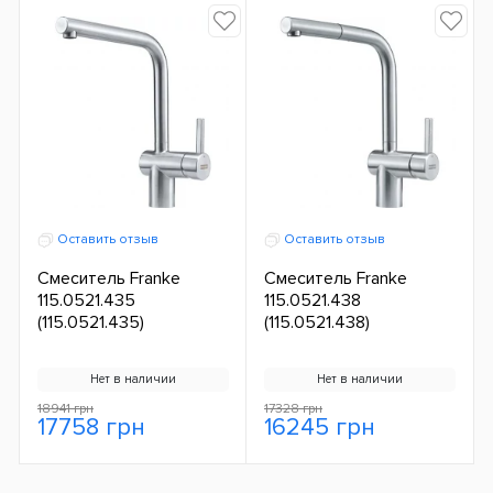
Оставить отзыв
Оставить отзыв
Смеситель Franke
Смеситель Franke
115.0521.435
115.0521.438
(115.0521.435)
(115.0521.438)
Нет в наличии
Нет в наличии
18941 грн
17328 грн
17758 грн
16245 грн