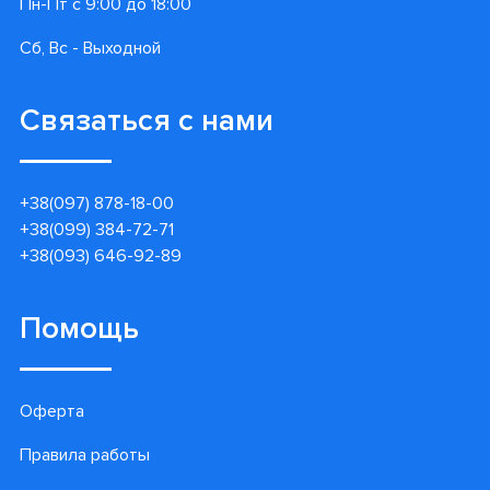
Пн-Пт с 9:00 до 18:00
Сб, Вс - Выходной
Связаться с нами
+38(097) 878-18-00
+38(099) 384-72-71
+38(093) 646-92-89
Помощь
Оферта
Правила работы