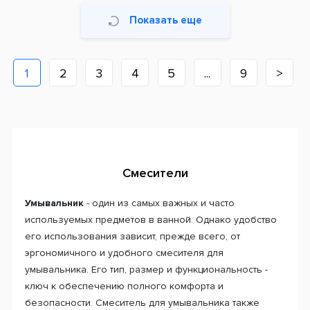
Показать еще
1
2
3
4
5
...
9
>
Смесители
Умывальник
- один из самых важных и часто
используемых предметов в ванной. Однако удобство
его использования зависит, прежде всего, от
эргономичного и удобного смесителя для
умывальника. Его тип, размер и функциональность -
ключ к обеспечению полного комфорта и
безопасности. Смеситель для умывальника также