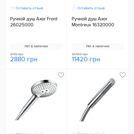
Оставить отзыв
Оставить отзыв
Ручной душ Axor Front
Ручной душ Axor
26025000
Montreux 16320000
Нет в наличии
Нет в наличии
3110 грн
13700 грн
2880 грн
11420 грн