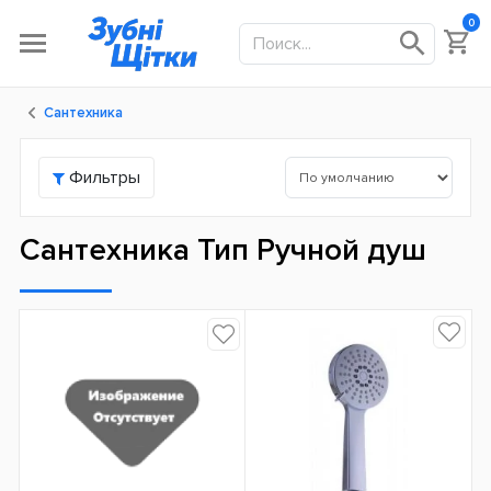
0
Сантехника
Фильтры
Сантехника Тип Ручной душ