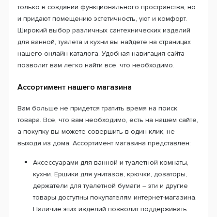
только в создании функционального пространства, но
и придают помещению эстетичность, уют и комфорт.
Широкий выбор различных сантехнических изделий
для ванной, туалета и кухни вы найдете на страницах
нашего онлайн-каталога. Удобная навигация сайта
позволит вам легко найти все, что необходимо.
Ассортимент нашего магазина
Вам больше не придется тратить время на поиск
товара. Все, что вам необходимо, есть на нашем сайте,
а покупку вы можете совершить в один клик, не
выходя из дома. Ассортимент магазина представлен:
Аксессуарами для ванной и туалетной комнаты,
кухни. Ершики для унитазов, крючки, дозаторы,
держатели для туалетной бумаги – эти и другие
товары доступны покупателям интернет-магазина.
Наличие этих изделий позволит поддерживать