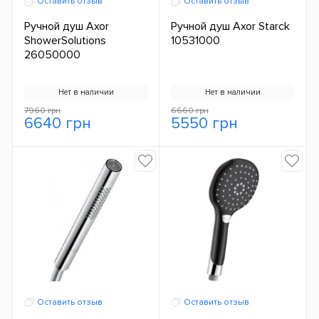
Оставить отзыв
Оставить отзыв
Ручной душ Axor
Ручной душ Axor Starck
ShowerSolutions
10531000
26050000
Нет в наличии
Нет в наличии
7960 грн
6660 грн
6640 грн
5550 грн
Оставить отзыв
Оставить отзыв