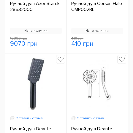
Ручной душ Axor Starck
Ручной душ Corsan Halo
28532000
CMP002BL
Нет в наличии
Нет в наличии
10890 грн
440 грн
9070 грн
410 грн
Оставить отзыв
Оставить отзыв
Ручной душ Deante
Ручной душ Deante