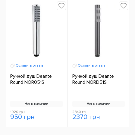
Оставить отзыв
Оставить отзыв
Ручной душ Deante
Ручной душ Deante
Round NOR051S
Round NORD51S
Нет в наличии
Нет в наличии
1020 грн
2840 грн
950 грн
2370 грн