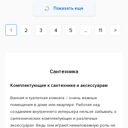
Показать еще
1
2
3
4
5
...
11
>
Сантехника
Комплектующие к сантехнике и аксессуарам
Ванная и туалетная комната – очень важные
помещения в доме или квартире. Работая над
созданием внутреннего интерьера нельзя забывать о
сантехнических комплектующих и различных
аксессуарах. Ведь они играют немаловажную роль не