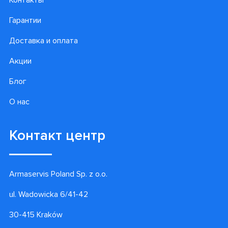
Гарантии
Доставка и оплата
Акции
Блог
О нас
Контакт центр
Armaservis Poland Sp. z o.o.
ul. Wadowicka 6/41-42
30-415 Kraków