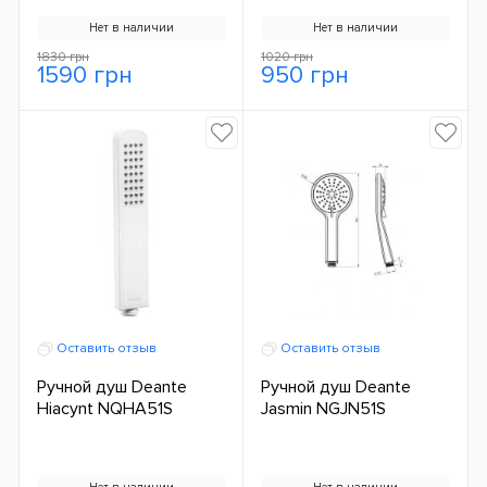
Нет в наличии
Нет в наличии
1830 грн
1020 грн
1590 грн
950 грн
Оставить отзыв
Оставить отзыв
Ручной душ Deante
Ручной душ Deante
Hiacynt NQHA51S
Jasmin NGJN51S