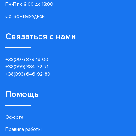
Пн-Пт с 9:00 до 18:00
Сб, Вс - Выходной
Связаться с нами
+38(097) 878-18-00
+38(099) 384-72-71
+38(093) 646-92-89
Помощь
Оферта
Правила работы