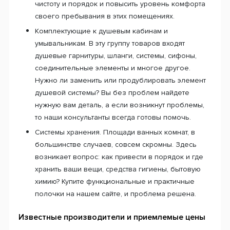
чистоту и порядок и повысить уровень комфорта
своего пребывания в этих помещениях.
Комплектующие к душевым кабинам и
умывальникам. В эту группу товаров входят
душевые гарнитуры, шланги, системы, сифоны,
соединительные элементы и многое другое.
Нужно ли заменить или продублировать элемент
душевой системы? Вы без проблем найдете
нужную вам деталь, а если возникнут проблемы,
то наши консультанты всегда готовы помочь.
Системы хранения. Площади ванных комнат, в
большинстве случаев, совсем скромны. Здесь
возникает вопрос: как привести в порядок и где
хранить ваши вещи, средства гигиены, бытовую
химию? Купите функциональные и практичные
полочки на нашем сайте, и проблема решена.
Известные производители и приемлемые цены