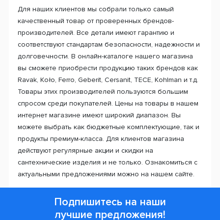
Для наших клиентов мы собрали только самый
качественный товар от проверенных брендов-
производителей. Все детали имеют гарантию и
соответствуют стандартам безопасности, надежности и
долговечности. В онлайн-каталоге нашего магазина
вы сможете приобрести продукцию таких брендов как
Ravak, Koło, Ferro, Geberit, Cersanit, TECE, Kohlman и т.д.
Товары этих производителей пользуются большим
спросом среди покупателей. Цены на товары в нашем
интернет магазине имеют широкий диапазон. Вы
можете выбрать как бюджетные комплектующие, так и
продукты премиум-класса. Для клиентов магазина
действуют регулярные акции и скидки на
сантехнические изделия и не только. Ознакомиться с
актуальными предложениями можно на нашем сайте.
Подпишитесь на наши
лучшие предложения!