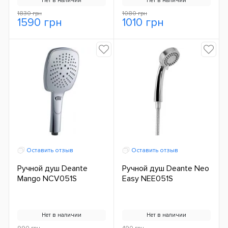
Нет в наличии
Нет в наличии
1830 грн
1080 грн
1590 грн
1010 грн
Оставить отзыв
Оставить отзыв
Ручной душ Deante
Ручной душ Deante Neo
Mango NCV051S
Easy NEE051S
Нет в наличии
Нет в наличии