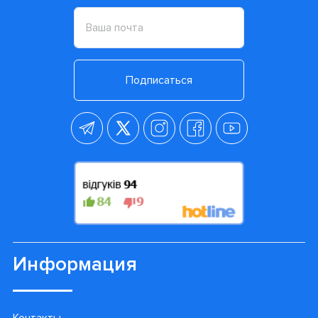
Подписаться
Информация
Контакты