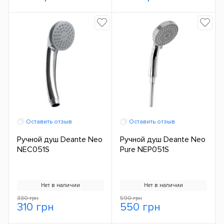
Оставить отзыв
Оставить отзыв
Ручной душ Deante Neo
Ручной душ Deante Neo
NEC051S
Pure NEP051S
Нет в наличии
Нет в наличии
330 грн
590 грн
310 грн
550 грн