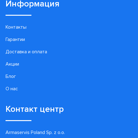
Информация
Контакты
Гарантии
Доставка и оплата
Акции
Блог
О нас
Контакт центр
Armaservis Poland Sp. z o.o.