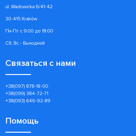
ul. Wadowicka 6/41-42
30-415 Kraków
Пн-Пт с 9:00 до 18:00
Сб, Вс - Выходной
Связаться с нами
+38(097) 878-18-00
+38(099) 384-72-71
+38(093) 646-92-89
Помощь