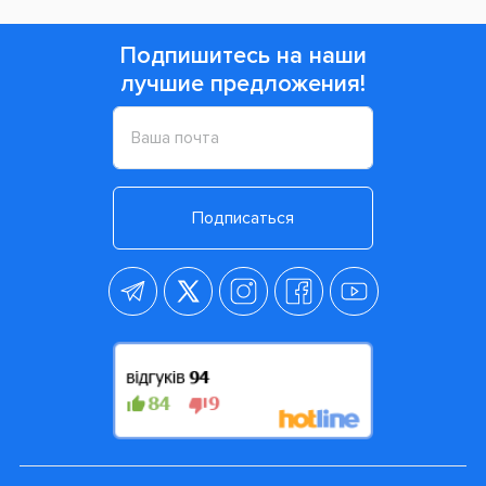
Подпишитесь на наши
лучшие предложения!
Подписаться