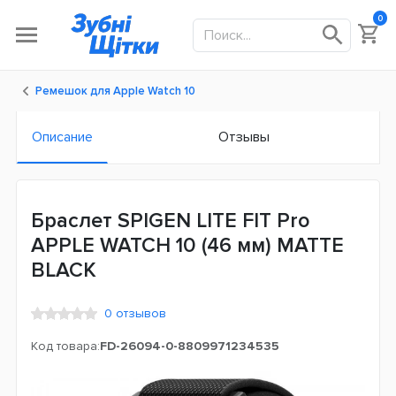
0
Ремешок для Apple Watch 10
Описание
Отзывы
Браслет SPIGEN LITE FIT Pro
APPLE WATCH 10 (46 мм) MATTE
BLACK
0 отзывов
Код товара:
FD-26094-0-8809971234535