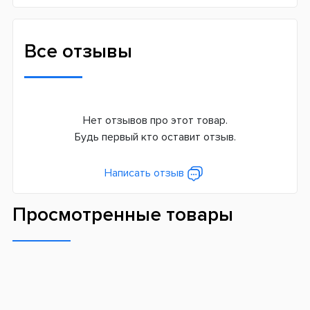
Все отзывы
Нет отзывов про этот товар.
Будь первый кто оставит отзыв.
Написать отзыв
Просмотренные товары