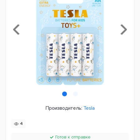
Производитель:
Tesla
4
Готов к отправке