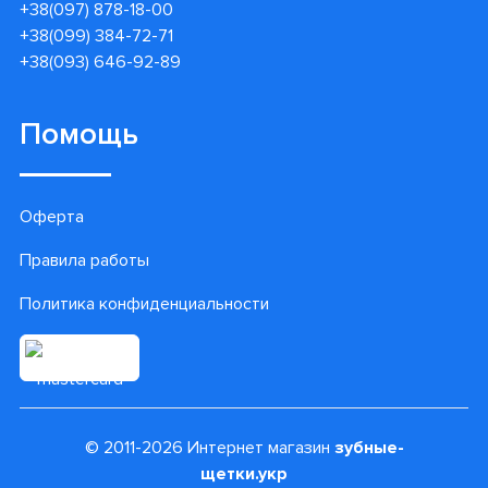
+38(097) 878-18-00
+38(099) 384-72-71
+38(093) 646-92-89
Помощь
Оферта
Правила работы
Политика конфиденциальности
© 2011-2026 Интернет магазин
зубные-
щетки.укр