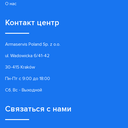
О нас
Контакт центр
Armaservis Poland Sp. z o.o.
ul. Wadowicka 6/41-42
30-415 Kraków
Пн-Пт с 9:00 до 18:00
Сб, Вс - Выходной
Связаться с нами