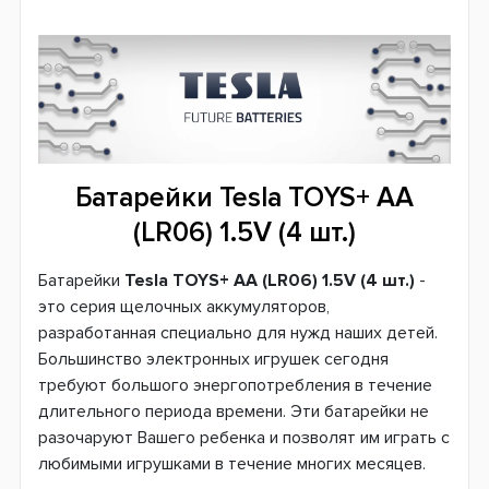
Батарейки Tesla TOYS+ AA
(LR06) 1.5V (4 шт.)
Батарейки
Tesla TOYS+ AA (LR06) 1.5V (4 шт.)
-
это серия щелочных аккумуляторов,
разработанная специально для нужд наших детей.
Большинство электронных игрушек сегодня
требуют большого энергопотребления в течение
длительного периода времени. Эти батарейки не
разочаруют Вашего ребенка и позволят им играть с
любимыми игрушками в течение многих месяцев.