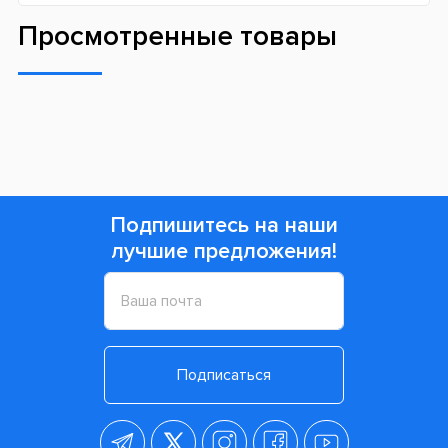
Просмотренные товары
Подпишитесь на наши
лучшие предложения!
Подписаться