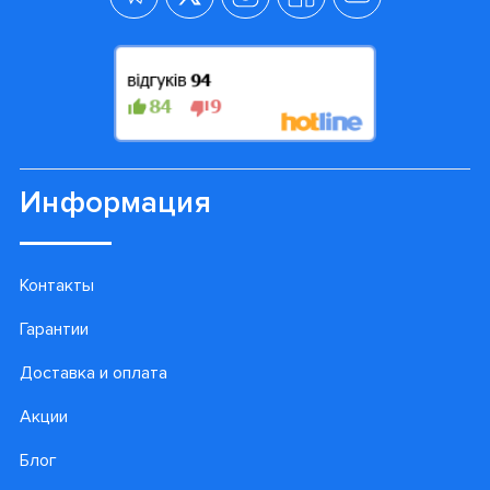
Информация
Контакты
Гарантии
Доставка и оплата
Акции
Блог