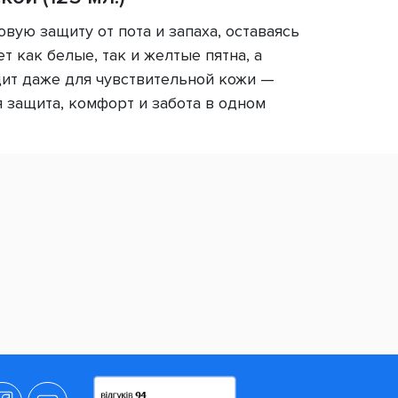
овую защиту от пота и запаха, оставаясь
 как белые, так и желтые пятна, а
дит даже для чувствительной кожи —
 защита, комфорт и забота в одном