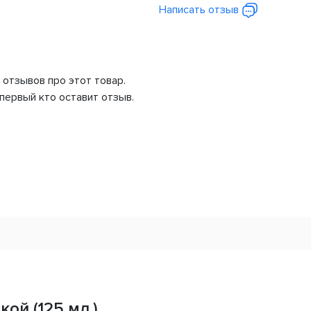
Написать отзыв
 отзывов про этот товар.
первый кто оставит отзыв.
кой (125 мл.)