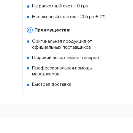
На расчетный счет -
0 грн
Наложенный платеж -
20 грн + 2%
Преимущества:
Оригинальная продукция от
официальных поставщиков
Широкий ассортимент товаров
Профессиональная помощь
менеджеров
Быстрая доставка