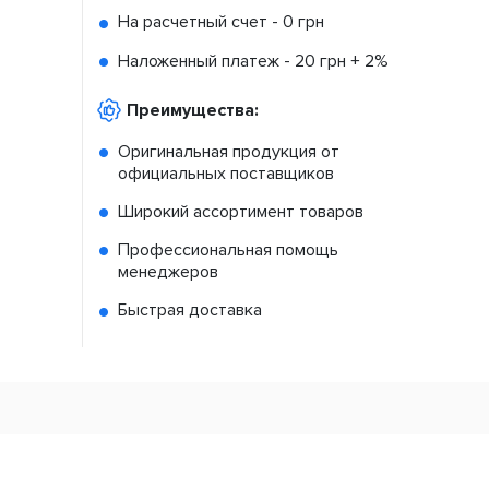
На расчетный счет -
0 грн
Наложенный платеж -
20 грн + 2%
Преимущества:
Оригинальная продукция от
официальных поставщиков
Широкий ассортимент товаров
Профессиональная помощь
менеджеров
Быстрая доставка