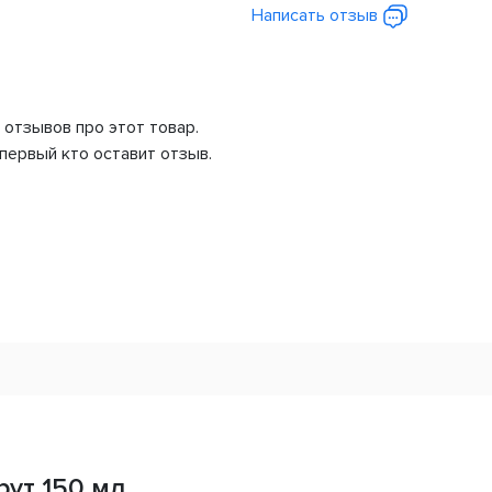
Написать отзыв
 отзывов про этот товар.
первый кто оставит отзыв.
рут 150 мл