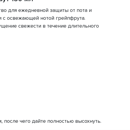
во для ежедневной защиты от пота и
и с освежающей нотой грейпфрута.
ущение свежести в течение длительного
, после чего дайте полностью высохнуть.