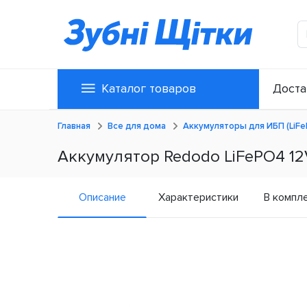
Каталог товаров
Доста
Главная
Все для дома
Аккумуляторы для ИБП (LiF
Аккумулятор Redodo LiFePO4 12
Описание
Характеристики
В компл